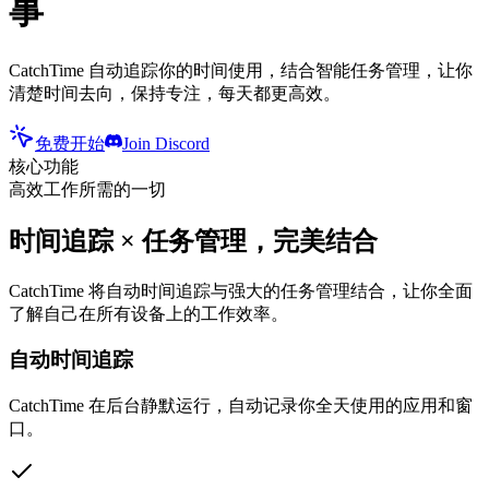
事
CatchTime 自动追踪你的时间使用，结合智能任务管理，让你
清楚时间去向，保持专注，每天都更高效。
免费开始
Join Discord
核心功能
高效工作所需的一切
时间追踪 × 任务管理，完美结合
CatchTime 将自动时间追踪与强大的任务管理结合，让你全面
了解自己在所有设备上的工作效率。
自动时间追踪
CatchTime 在后台静默运行，自动记录你全天使用的应用和窗
口。