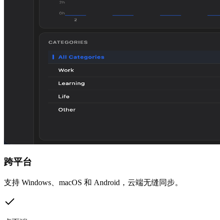
跨平台
支持 Windows、macOS 和 Android，云端无缝同步。