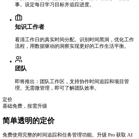
事。设定每日学习目标并追踪进度。
知识工作者
看清工作日的真实时间分配。识别时间黑洞，优化工作
流程，用数据驱动的洞察实现更好的工作生活平衡。
团队
即将推出：团队工作区，支持协作时间追踪和项目管
理。无需微管理，即可了解团队效率。
定价
基础免费，按需升级
简单透明的定价
免费使用完整的时间追踪和任务管理功能。升级 Pro 获取 AI