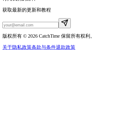
获取最新的更新和教程
版权所有 © 2026 CatchTime 保留所有权利。
关于
隐私政策
条款与条件
退款政策