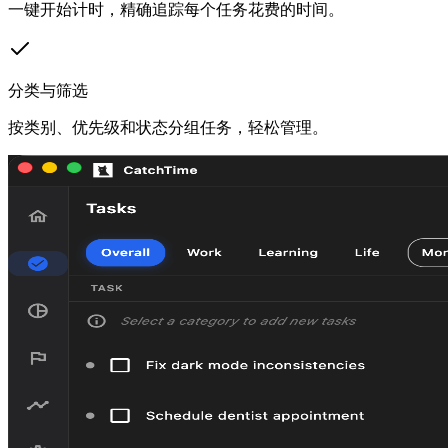
一键开始计时，精确追踪每个任务花费的时间。
分类与筛选
按类别、优先级和状态分组任务，轻松管理。