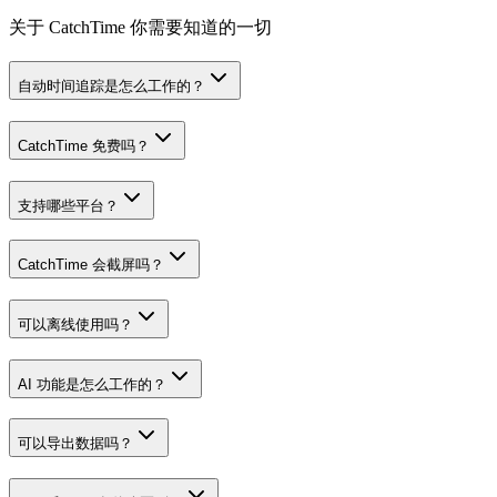
关于 CatchTime 你需要知道的一切
自动时间追踪是怎么工作的？
CatchTime 免费吗？
支持哪些平台？
CatchTime 会截屏吗？
可以离线使用吗？
AI 功能是怎么工作的？
可以导出数据吗？