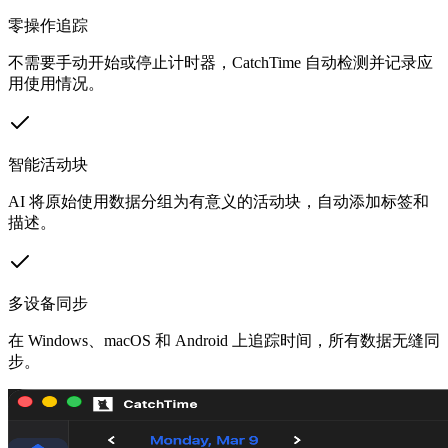
零操作追踪
不需要手动开始或停止计时器，CatchTime 自动检测并记录应
用使用情况。
智能活动块
AI 将原始使用数据分组为有意义的活动块，自动添加标签和
描述。
多设备同步
在 Windows、macOS 和 Android 上追踪时间，所有数据无缝同
步。