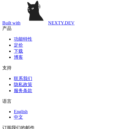
Built with
NEXTY.DEV
产品
功能特性
定价
下载
博客
支持
联系我们
隐私政策
服务条款
语言
English
中文
订阅我们的邮件