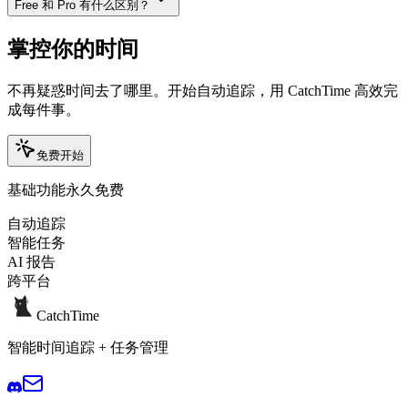
Free 和 Pro 有什么区别？
掌控你的时间
不再疑惑时间去了哪里。开始自动追踪，用 CatchTime 高效完
成每件事。
免费开始
基础功能永久免费
自动追踪
智能任务
AI 报告
跨平台
CatchTime
智能时间追踪 + 任务管理