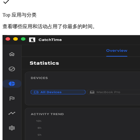
Top 应用与分类
查看哪些应用和活动占用了你最多的时间。