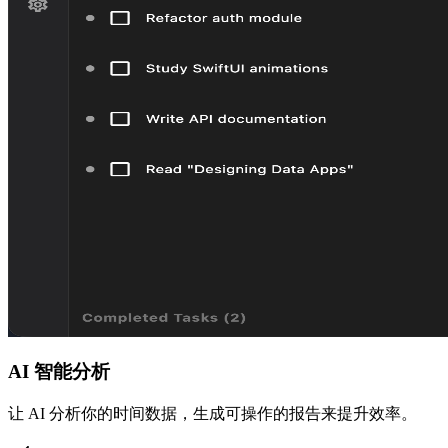
AI 智能分析
让 AI 分析你的时间数据，生成可操作的报告来提升效率。