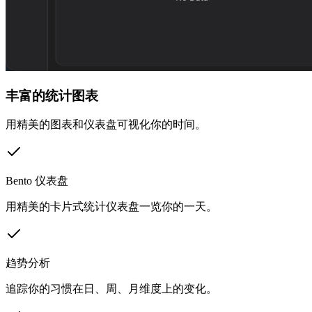
丰富的统计图表
用精美的图表和仪表盘可视化你的时间。
Bento 仪表盘
用精美的卡片式统计仪表盘一览你的一天。
趋势分析
追踪你的习惯在日、周、月维度上的变化。