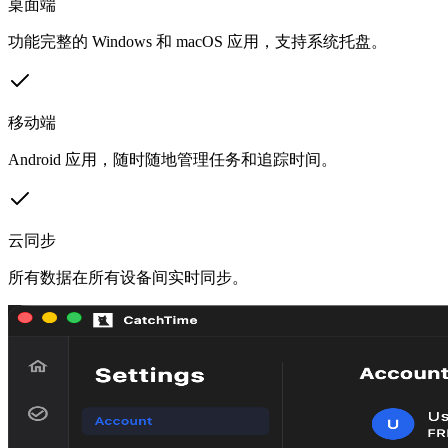
桌面端
功能完整的 Windows 和 macOS 应用，支持系统托盘。
移动端
Android 应用，随时随地管理任务和追踪时间。
云同步
所有数据在所有设备间实时同步。