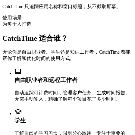
CatchTime 只追踪应用名称和窗口标题，从不截取屏幕。
使用场景
为每个人打造
CatchTime 适合谁？
无论你是自由职业者、学生还是知识工作者，CatchTime 都能
帮你了解和优化时间的使用方式。
自由职业者和远程工作者
自动追踪可计费时间，管理客户任务，生成时间报告。
无需手动输入，精确了解每个项目花了多少时间。
学生
了解自己的学习习惯，限制分心应用，专注于重要的