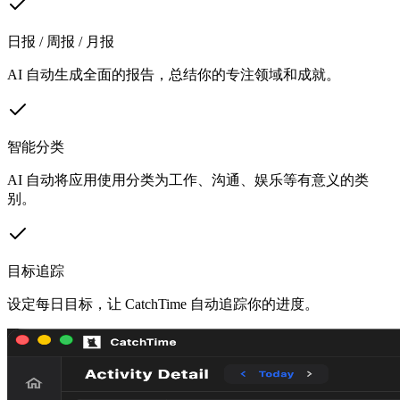
日报 / 周报 / 月报
AI 自动生成全面的报告，总结你的专注领域和成就。
智能分类
AI 自动将应用使用分类为工作、沟通、娱乐等有意义的类
别。
目标追踪
设定每日目标，让 CatchTime 自动追踪你的进度。