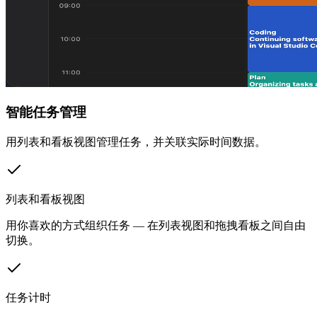
智能任务管理
用列表和看板视图管理任务，并关联实际时间数据。
列表和看板视图
用你喜欢的方式组织任务 — 在列表视图和拖拽看板之间自由
切换。
任务计时