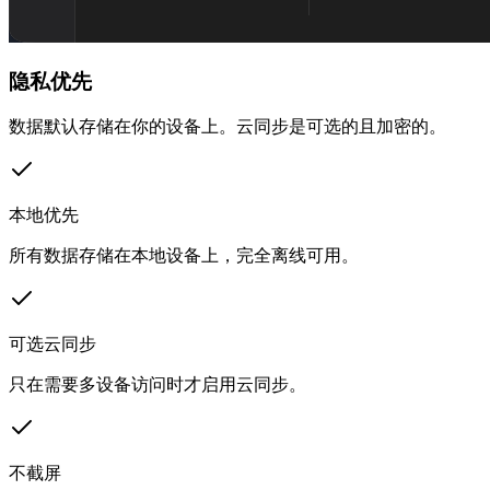
隐私优先
数据默认存储在你的设备上。云同步是可选的且加密的。
本地优先
所有数据存储在本地设备上，完全离线可用。
可选云同步
只在需要多设备访问时才启用云同步。
不截屏